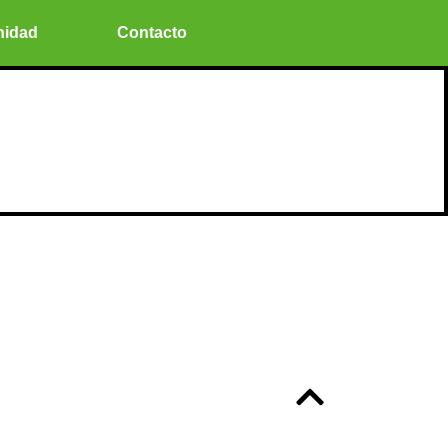
nidad
Contacto