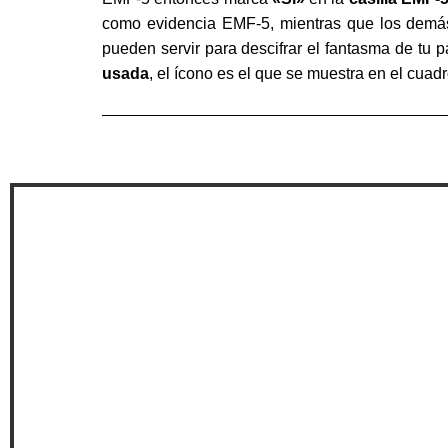
como evidencia EMF-5, mientras que los demás 
pueden servir para descifrar el fantasma de tu p
usada
, el ícono es el que se muestra en el cuad