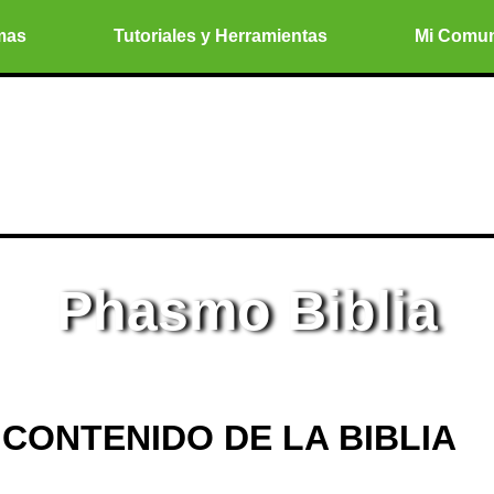
mas
Tutoriales y Herramientas
Mi Comu
Phasmo Biblia
CONTENIDO DE LA BIBLIA