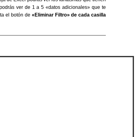
podrás ver de 1 a 5 «datos adicionales» que te
eta el botón de
«Eliminar Filtro» de cada casilla