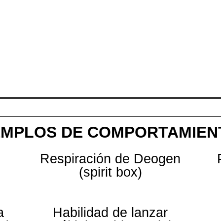
EMPLOS DE COMPORTAMIEN
Respiración de Deogen
(spirit box)
a
Habilidad de lanzar