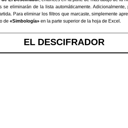
se eliminarán de la lista automáticamente. Adicionalmente, 
artida. Para eliminar los filtros que marcaste, simplemente apr
ro de
«Simbología»
en la parte superior de la hoja de Excel.
EL DESCIFRADOR